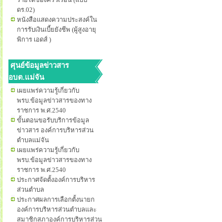
ดร.02)
หนังสือแสดงความประสงค์ใน
การรับเงินเบี้ยยังชีพ (ผู้สูงอายุ
พิการ เอดส์ )
ศุนย์ข้อมูลข่าวสาร
อบต.แม่จัน
เผยแพร่ความรู้เกี่ยวกับ
พรบ.ข้อมูลข่าวสารของทาง
ราชการ พ.ศ.2540
ขั้นตอนขอรับบริการข้อมูล
ข่าวสาร องค์การบริหารส่วน
ตำบลแม่จัน
เผยแพร่ความรู้เกี่ยวกับ
พรบ.ข้อมูลข่าวสารของทาง
ราชการ พ.ศ.2540
ประกาศจัดตั้งองค์การบริหาร
ส่วนตำบล
ประกาศผลการเลือกตั้งนายก
องค์การบริหารส่วนตำบลและ
สมาชิกสภาองค์การบริหารส่วน