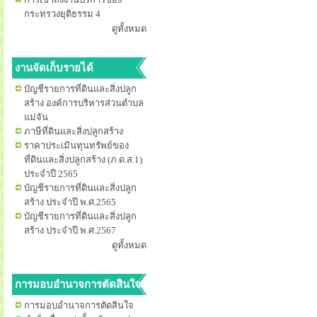
กระทรวงยุติธรรม 4
ดูทั้งหมด
งานจัดเก็บรายได้
บัญชีรายการที่ดินและสิ่งปลูก
สร้าง องค์การบริหารส่วนตำบล
แม่จัน
ภาษีที่ดินและสิ่งปลูกสร้าง
ราคาประเมินทุนทรัพย์ของ
ที่ดินและสิ่งปลูกสร้าง (ภ.ด.ส.1)
ประจำปี 2565
บัญชีรายการที่ดินและสิ่งปลูก
สร้าง ประจำปี พ.ศ.2565
บัญชีรายการที่ดินและสิ่งปลูก
สร้าง ประจำปี พ.ศ.2567
ดูทั้งหมด
การมอบอำนาจการตัดสินใจ
การมอบอำนาจการตัดสินใจ