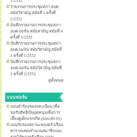
1/2552
รายงานการประชุมสภา อบต.
สมัยวิสามัญ สมัยที่ 1 ครั้งที่
2/2552
บันทึกรายงานการประชุมสภา
อบต.แม่จัน สมัยสามัญ สมัยที่ 4
ครั้งที่ 1/2551
บันทึกรายงานการประชุมสภา
อบต.แม่จัน สมัยวิสามัญ สมัยที่
1 ครั้งที่ 1/2552
บันทึกรายงานการประชุมสภา
อบต.แม่จัน สมัยวิสามัญ สมัยที่
1 ครั้งที่ 2/2552
ดูทั้งหมด
แบบฟอร์ม
แบบคำร้องขอลงทะเบียน เพื่อ
ขอรับสิทธิเงินอุดหนุนเพื่อการ
เลี้ยงดูเด็กแรกเกิด (แบบ ดร.01)
แบบรับรองสถานะของครัวเรือน
ตารางแสดงจำนวนสมาชิกและ
รายได้ของครัวเรือน (แบบ