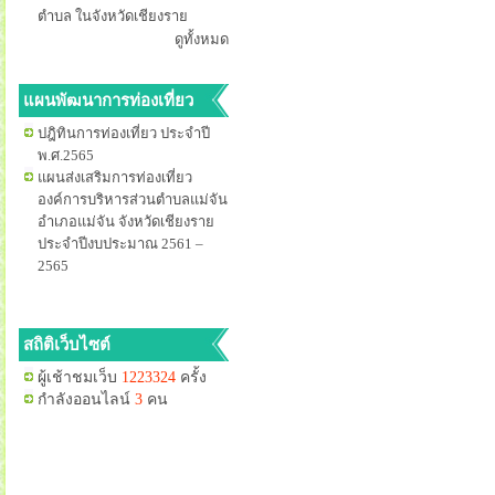
ตำบล ในจังหวัดเชียงราย
ดูทั้งหมด
แผนพัฒนาการท่องเที่ยว
ปฎิทินการท่องเที่ยว ประจำปี
พ.ศ.2565
แผนส่งเสริมการท่องเที่ยว
องค์การบริหารส่วนตำบลแม่จัน
อำเภอแม่จัน จังหวัดเชียงราย
ประจำปีงบประมาณ 2561 –
2565
สถิติเว็บไซต์
ผู้เช้าชมเว็บ
1223324
ครั้ง
กำลังออนไลน์
3
คน