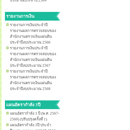
ประมาณประจำปี 2569
รายงานการเงิน
รายงานการเงินประจำปี
รายงานผลการตรวจสอบของ
สำนักงานตรวจเงินแผ่นดิน
ประจำปีงบประมาณ 2566
รายงานการเงินประจำปี
รายงานผลการตรวจสอบของ
สำนักงานตรวจเงินแผ่นดิน
ประจำปีงบประมาณ 2567
รายงานการเงินประจำปี
รายงานผลการตรวจสอบของ
สำนักงานตรวจเงินแผ่นดิน
ประจำปีงบประมาณ 2568
แผนอัตรากำลัง 3ปี
แผนอัตรากำลัง 3 ปี (พ.ศ. 2567-
2569) (ปรับปรุงครั้งที่ 1)
แผนอัตรากำลัง 3ปี ประจำ