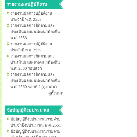
รายงานผลปฏิบัติงาน
รายงานผลการปฎิบัติงาน
ประจำปี พ.ศ. 2558
รายงานผลการติดตามและ
ประเมินผลแผนพัฒนาท้องถิ่น
พ.ศ. 2558
รายงานผลการปฎิบัติงาน
ประจำปี พ.ศ. 2559
รายงานผลการติดตามและ
ประเมินผลแผนพัฒนาท้องถิ่น
พ.ศ. 2560 รอบแรก
รายงานผลการติดตามและ
ประเมินผลแผนพัฒนาท้องถิ่น
พ.ศ. 2560 รอบที่ 2 (ตุลาคม)
ดูทั้งหมด
ข้อบัญญัติงบประมาณ
ข้อบัญญัติงบประมาณรายจ่าย
ประจำปีงบประมาณ พ.ศ. 2551
ข้อบัญญัติงบประมาณรายจ่าย