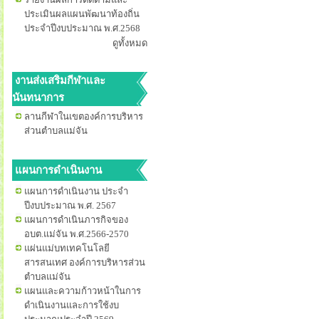
ประเมินผลแผนพัฒนาท้องถิ่น
ประจำปีงบประมาณ พ.ศ.2568
ดูทั้งหมด
งานส่งเสริมกีฬาและ
นันทนาการ
ลานกีฬาในเขตองค์การบริหาร
ส่วนตำบลแม่จัน
แผนการดำเนินงาน
แผนการดำเนินงาน ประจำ
ปีงบประมาณ พ.ศ. 2567
แผนการดำเนินภารกิจของ
อบต.แม่จัน พ.ศ.2566-2570
แผ่นแม่บทเทคโนโลยี
สารสนเทศ องค์การบริหารส่วน
ตำบลแม่จัน
แผนและความก้าวหน้าในการ
ดำเนินงานและการใช้งบ