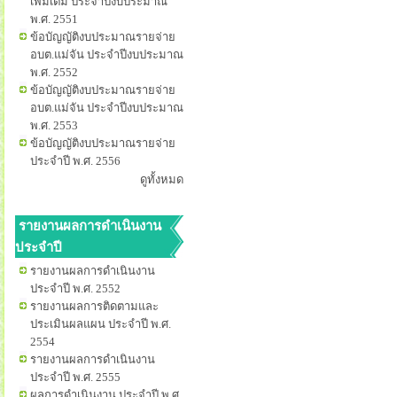
เพิ่มเติม ประจำปีงบประมาณ
พ.ศ. 2551
ข้อบัญญัติงบประมาณรายจ่าย
อบต.แม่จัน ประจำปีงบประมาณ
พ.ศ. 2552
ข้อบัญญัติงบประมาณรายจ่าย
อบต.แม่จัน ประจำปีงบประมาณ
พ.ศ. 2553
ข้อบัญญัติงบประมาณรายจ่าย
ประจำปี พ.ศ. 2556
ดูทั้งหมด
รายงานผลการดำเนินงาน
ประจำปี
รายงานผลการดำเนินงาน
ประจำปี พ.ศ. 2552
รายงานผลการติดตามและ
ประเมินผลแผน ประจำปี พ.ศ.
2554
รายงานผลการดำเนินงาน
ประจำปี พ.ศ. 2555
ผลการดำเนินงาน ประจำปี พ.ศ.