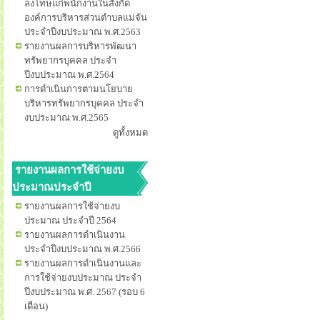
ลงโทษแก่พนักงานในสังกัด
องค์การบริหารส่วนตำบลแม่จัน
ประจำปีงบประมาณ พ.ศ.2563
รายงานผลการบริหารพัฒนา
ทรัพยากรบุคคล ประจำ
ปีงบประมาณ พ.ศ.2564
การดำเนินการตามนโยบาย
บริหารทรัพยากรบุคคล ประจำ
งบประมาณ พ.ศ.2565
ดูทั้งหมด
รายงานผลการใช้จ่ายงบ
ประมาณประจำปี
รายงานผลการใช้จ่ายงบ
ประมาณ ประจำปี 2564
รายงานผลการดำเนินงาน
ประจำปีงบประมาณ พ.ศ.2566
รายงานผลการดำเนินงานและ
การใช้จ่ายงบประมาณ ประจำ
ปีงบประมาณ พ.ศ. 2567 (รอบ 6
เดือน)