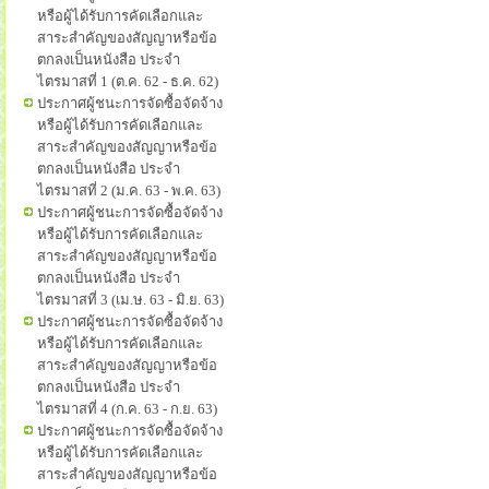
หรือผู้ได้รับการคัดเลือกและ
สาระสำคัญของสัญญาหรือข้อ
ตกลงเป็นหนังสือ ประจำ
ไตรมาสที่ 1 (ต.ค. 62 - ธ.ค. 62)
ประกาศผู้ชนะการจัดซื้อจัดจ้าง
หรือผู้ได้รับการคัดเลือกและ
สาระสำคัญของสัญญาหรือข้อ
ตกลงเป็นหนังสือ ประจำ
ไตรมาสที่ 2 (ม.ค. 63 - พ.ค. 63)
ประกาศผู้ชนะการจัดซื้อจัดจ้าง
หรือผู้ได้รับการคัดเลือกและ
สาระสำคัญของสัญญาหรือข้อ
ตกลงเป็นหนังสือ ประจำ
ไตรมาสที่ 3 (เม.ษ. 63 - มิ.ย. 63)
ประกาศผู้ชนะการจัดซื้อจัดจ้าง
หรือผู้ได้รับการคัดเลือกและ
สาระสำคัญของสัญญาหรือข้อ
ตกลงเป็นหนังสือ ประจำ
ไตรมาสที่ 4 (ก.ค. 63 - ก.ย. 63)
ประกาศผู้ชนะการจัดซื้อจัดจ้าง
หรือผู้ได้รับการคัดเลือกและ
สาระสำคัญของสัญญาหรือข้อ