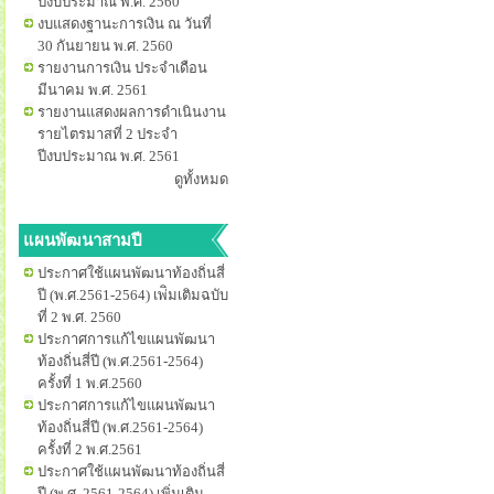
ปีงบประมาณ พ.ศ. 2560
งบแสดงฐานะการเงิน ณ วันที่
30 กันยายน พ.ศ. 2560
รายงานการเงิน ประจำเดือน
มีนาคม พ.ศ. 2561
รายงานแสดงผลการดำเนินงาน
รายไตรมาสที่ 2 ประจำ
ปีงบประมาณ พ.ศ. 2561
ดูทั้งหมด
แผนพัฒนาสามปี
ประกาศใช้แผนพัฒนาท้องถิ่นสี่
ปี (พ.ศ.2561-2564) เพ่ิมเติมฉบับ
ที่ 2 พ.ศ. 2560
ประกาศการแก้ไขแผนพัฒนา
ท้องถิ่นสี่ปี (พ.ศ.2561-2564)
ครั้งที่ 1 พ.ศ.2560
ประกาศการแก้ไขแผนพัฒนา
ท้องถิ่นสี่ปี (พ.ศ.2561-2564)
ครั้งที่ 2 พ.ศ.2561
ประกาศใช้แผนพัฒนาท้องถิ่นสี่
ปี (พ.ศ. 2561-2564) เพิ่มเติม