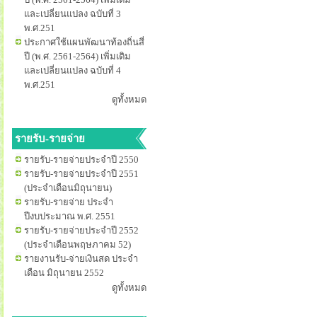
และเปลี่ยนแปลง ฉบับที่ 3
พ.ศ.251
ประกาศใช้แผนพัฒนาท้องถิ่นสี่
ปี (พ.ศ. 2561-2564) เพิ่มเติม
และเปลี่ยนแปลง ฉบับที่ 4
พ.ศ.251
ดูทั้งหมด
รายรับ-รายจ่าย
รายรับ-รายจ่ายประจำปี 2550
รายรับ-รายจ่ายประจำปี 2551
(ประจำเดือนมิถุนายน)
รายรับ-รายจ่าย ประจำ
ปีงบประมาณ พ.ศ. 2551
รายรับ-รายจ่ายประจำปี 2552
(ประจำเดือนพฤษภาคม 52)
รายงานรับ-จ่ายเงินสด ประจำ
เดือน มิถุนายน 2552
ดูทั้งหมด