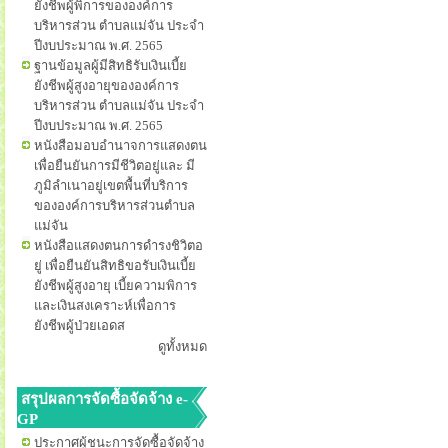
ยังชีพผู้พิการขององค์การ
บริหารส่วน ตำบลแม่จัน ประจำ
ปีงบประมาณ พ.ศ. 2565
ฐานข้อมูลผู้มีสิทธิรับเงินเบี้ย
ยังชีพผู้สูงอายุขององค์การ
บริหารส่วน ตำบลแม่จัน ประจำ
ปีงบประมาณ พ.ศ. 2565
หนังสือมอบอำนาจการแสดงตน
เพื่อยืนยันการมีชีวิตอยู่และ มี
ภูมิลำเนาอยู่เขตพื้นที่บริการ
ขององค์การบริหารส่วนตำบล
แม่จัน
หนังสือแสดงตนการดำรงชิวิตอ
ยู่ เพื่อยืนยันสิทธิขอรับเงินเบี้ย
ยังชีพผู้สูงอายุ เบี้ยความพิการ
และเงินสงเคราะห์เพื่อการ
ยังชีพผู้ป่วยเอดส
ดูทั้งหมด
สรุปผลการจัดซื้อจัดจ้าง e-
GP
ประกาศผู้ชนะการจัดซื้อจัดจ้าง