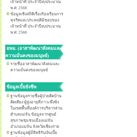
เจ้าหน้าที่ ประจำปีงบประมาณ
พ.ศ. 2568
ข้อมูลเชิงสถิติเรื่องร้องเรียนการ
ทุจริตและประพฤติมิชอบของ
เจ้าหน้าที่ ประจำปีงบประมาณ
พ.ศ. 2568
อพม. (อาสาพัฒนาสังคมและ
ความมั่นคงของมนุษย์)
รายชื่ออาสาพัฒนาสังคมและ
ความมั่นคงของมนุษย์
ข้อมูลเบี้ยยังชีพ
ฐานข้อมูลรายชื่อผู้ป่วยติดบ้าน
ติดเตียง ผู้สูงอายุที่ภาวะพึ่งพิง
ในเขตพื้นที่องค์การบริหารส่วน
ตำบลแม่จัน ข้อมูลจากศูนย์
สุขภาพชุมชนเมืองแม่จัน
อำเภอแม่จัน จังหวัดเชียงราย
ฐานข้อมูลผู้มีสิทธิรับเงินเบี้ย