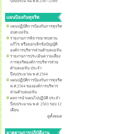
ปีงบประมาณ พ.ศ.2567-2569
แผนป้องกันทุจริต
แผนปฏิบัติการป้องกันการทุจริต
อบต.แม่จัน
รายงานการพิจารณาทบทวน
แก้ไข หรือยอกเลิกข้อบัญญัติ
องค์การบริหารส่วนตำบลแม่จัน
รายงานการประเมินความเสี่ยง
การทุจริตองค์การบริหารส่วน
ตำบลแม่จัน ประจำ
ปีงบประมาณ พ.ศ.2564
แผนปฏิบัติการป้องกันการทุจริต
พ.ศ.2564 ขององค์การบริหาร
ส่วนตำบลแม่จัน
ผลการนำแผนไปปฏิบัติ ประจำ
ปีงบประมาณ พ.ศ. 2563 รอบ 12
เดือน
ดูทั้งหมด
มาตฐานการปฏิบัติงาน