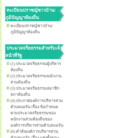
ทะเบียนปราชญ์ชาวบ้าน/
ภูมิปัญญาท้องถิ่น
ทะเบียนปราชญ์ชาวบ้าน/
ภูมิปัญญาท้องถิ่น
ประมวลจริยธรรมสำหรับเจ้า
หน้าที่รัฐ
(1) ประมวลจริยธรรมผู้บริหาร
ท้องถิ่น
(2) ประมวลจริยธรรมพนักงาน
ส่วนท้องถิ่น
(3) ประมวลจริยธรรมสมาชิก
สภาท้องถิ่น
(4) ประกาศองค์การบริหารส่วน
ตำบลแม่จัน เรื่อง ข้อกำหนด
ตามประมวลจริยธรรมของ
พนักงานส่วนท้องถิ่นของ
องค์การบริหารส่วนตำบลแม่จัน
(6) คำสั่งองค์การบริหารส่วน
ตำบลแม่จัน เรื่อง แต่งตั้งคณะ