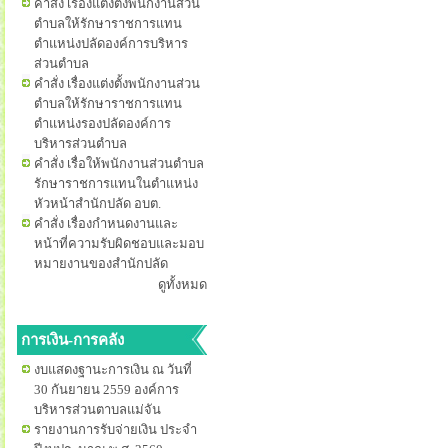
คำสั่ง เรื่องแต่งตั้งพนักงานส่วน
ตำบลให้รักษาราชการแทน
ตำแหน่งปลัดองค์การบริหาร
ส่วนตำบล
คำสั่ง เรื่องแต่งตั้งพนักงานส่วน
ตำบลให้รักษาราชการแทน
ตำแหน่งรองปลัดองค์การ
บริหารส่วนตำบล
คำสั่ง เรื่อให้พนักงานส่วนตำบล
รักษาราชการแทนในตำแหน่ง
หัวหน้าสำนักปลัด อบต.
คำสั่ง เรื่องกำหนดงานและ
หน้าที่ความรับผิดชอบและมอบ
หมายงานของสำนักปลัด
ดูทั้งหมด
การเงิน-การคลัง
งบแสดงฐานะการเงิน ณ วันที่
30 กันยายน 2559 องค์การ
บริหารส่วนตาบลแม่จัน
รายงานการรับจ่ายเงิน ประจำ