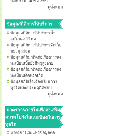
ปีงบประมาณ พ.ศ.2567
ดูทั้งหมด
ข้อมูลสถิติการให้บริการ
ข้อมูลสถิติการให้บริการน้ำ
อุปโภค-บริโภค
ข้อมูลสถิติการให้บริการจัดเก็บ
ขยะมูลฝอย
ข้อมูลสถิติมาติดต่อเรื่องการลง
ทะเบียนเบี้ยยังชีพผู้สูงอายุ
ข้อมูลสถิติมาติดต่อเรื่องการลง
ทะเบียนเด็กแรกเกิด
ข้อมูลสถิติเรื่องร้องเรียนการ
ทุจริตและประพฤติมิชอบ
ดูทั้งหมด
มาตรการภายในเพื่อส่งเสริม
ความโปร่งใสและป้องกันการ
ทุจริต
มาตรการเผยแพร่ข้อมูลต่อ