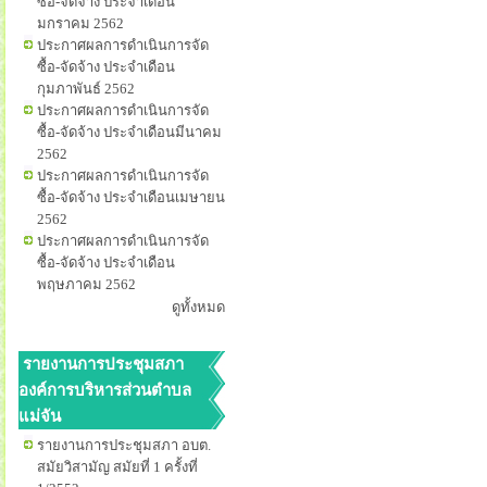
ซื้อ-จัดจ้าง ประจำเดือน
มกราคม 2562
ประกาศผลการดำเนินการจัด
ซื้อ-จัดจ้าง ประจำเดือน
กุมภาพันธ์ 2562
ประกาศผลการดำเนินการจัด
ซื้อ-จัดจ้าง ประจำเดือนมีนาคม
2562
ประกาศผลการดำเนินการจัด
ซื้อ-จัดจ้าง ประจำเดือนเมษายน
2562
ประกาศผลการดำเนินการจัด
ซื้อ-จัดจ้าง ประจำเดือน
พฤษภาคม 2562
ดูทั้งหมด
รายงานการประชุมสภา
องค์การบริหารส่วนตำบล
แม่จัน
รายงานการประชุมสภา อบต.
สมัยวิสามัญ สมัยที่ 1 ครั้งที่