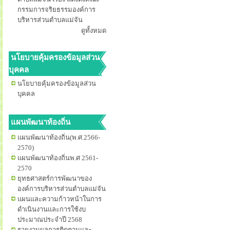
กรรมการจริยธรรมองค์การ
บริหารส่วนตำบลแม่จัน
ดูทั้งหมด
นโยบายคุ้มครองข้อมูลส่วน
บุคคล
นโยบายคุ้มครองข้อมูลส่วน
บุคคล
แผนพัฒนาท้องถิ่น
แผนพัฒนาท้องถิ่น(พ.ศ.2566-
2570)
แผนพัฒนาท้องถิ่นพ.ศ 2561-
2570
ยุทธศาสตร์การพัฒนาของ
องค์การบริหารส่วนตำบลแม่จัน
แผนและความก้าวหน้าในการ
ดำเนินงานและการใช้งบ
ประมาณประจำปี 2568
รายงานผลการติดตามและ