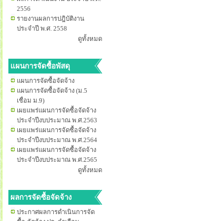
2556
รายงานผลการปฎิบัติงาน
ประจำปี พ.ศ. 2558
ดูทั้งหมด
แผนการจัดซื้อพัสดุ
แผนการจัดซื้อจัดจ้าง
แผนการจัดซื้อจัดจ้าง (ม.5
เชื่อม ม.9)
เผยแพร่แผนการจัดซื้อจัดจ้าง
ประจำปีงบประมาณ พ.ศ.2563
เผยแพร่แผนการจัดซื้อจัดจ้าง
ประจำปีงบประมาณ พ.ศ.2564
เผยแพร่แผนการจัดซื้อจัดจ้าง
ประจำปีงบประมาณ พ.ศ.2565
ดูทั้งหมด
ผลการจัดซื้อจัดจ้าง
ประกาศผลการดำเนินการจัด