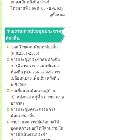
ตกลงเป็นหนังสือ ประจำ
ไตรมาสที่ 1 (ต.ค. 63 - ธ.ค. 63)
ดูทั้งหมด
รายงานการประชุมประชาคม
ท้องถิ่น
ขอแก้ไขแผนพัฒนาท้องถิ่น
(พ.ศ.2561-2565)
การประชุมประชาคมท้องถิ่น
การพิจารณาร่างแผนพัฒนา
ท้องถิ่น (พ.ศ.2561-2565) การ
เปลี่ยนแปลง เพิิ่มเติม ครั้งที่ 2
พ.ศ.2563
ขอเพิ่มแผนพัฒนาหมู่บ้าน
(บ้านปงตอง หมู่ที่ 5 การเจาะบ่อ
บาดาล)
การประชุมคณะกรรมการ
พัฒนาท้องถิ่น
รายงานผลการเปิดโอกาสให้
บุคคลภายนอกได้มีส่วนร่วมใน
การดำเนินงานประจำ