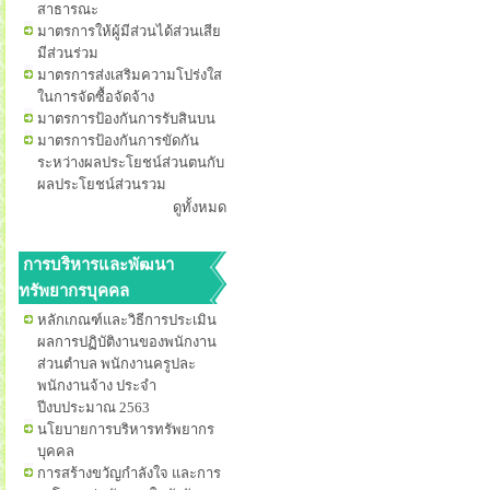
สาธารณะ
มาตรการให้ผู้มีส่วนได้ส่วนเสีย
มีส่วนร่วม
มาตรการส่งเสริมความโปร่งใส
ในการจัดซื้อจัดจ้าง
มาตรการป้องกันการรับสินบน
มาตรการป้องกันการขัดกัน
ระหว่างผลประโยชน์ส่วนตนกับ
ผลประโยชน์ส่วนรวม
ดูทั้งหมด
การบริหารและพัฒนา
ทรัพยากรบุคคล
หลักเกณฑ์และวิธีการประเมิน
ผลการปฏิบัติงานของพนักงาน
ส่วนตำบล พนักงานครูปละ
พนักงานจ้าง ประจำ
ปีงบประมาณ 2563
นโยบายการบริหารทรัพยากร
บุคคล
การสร้างขวัญกำลังใจ และการ