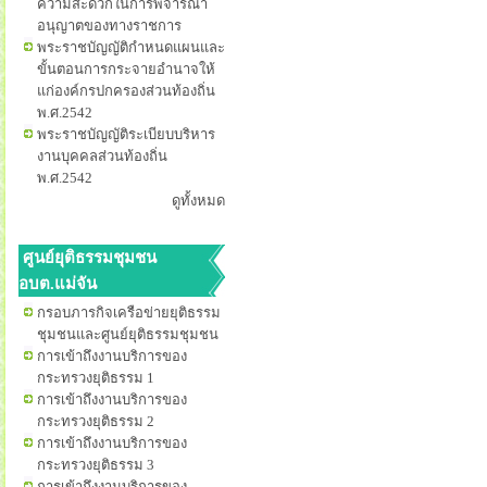
ความสะดวกในการพิจารณา
อนุญาตของทางราชการ
พระราชบัญญัติกำหนดแผนและ
ขั้นตอนการกระจายอำนาจให้
แก่องค์กรปกครองส่วนท้องถิ่น
พ.ศ.2542
พระราชบัญญัติระเบียบบริหาร
งานบุคคลส่วนท้องถิ่น
พ.ศ.2542
ดูทั้งหมด
ศูนย์ยุติธรรมชุมชน
อบต.แม่จัน
กรอบภารกิจเครือข่ายยุติธรรม
ชุมชนและศูนย์ยุติธรรมชุมชน
การเข้าถึงงานบริการของ
กระทรวงยุติธรรม 1
การเข้าถึงงานบริการของ
กระทรวงยุติธรรม 2
การเข้าถึงงานบริการของ
กระทรวงยุติธรรม 3
การเข้าถึงงานบริการของ