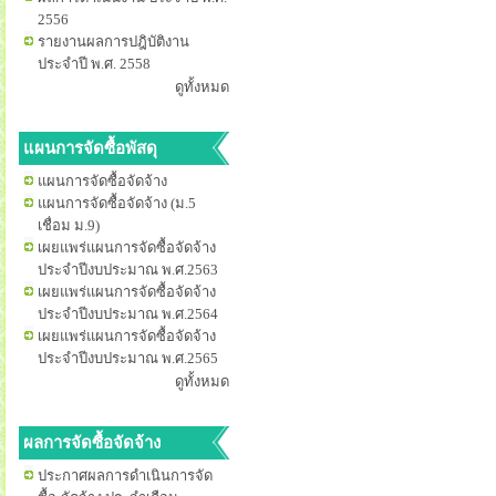
2556
รายงานผลการปฎิบัติงาน
ประจำปี พ.ศ. 2558
ดูทั้งหมด
แผนการจัดซื้อพัสดุ
แผนการจัดซื้อจัดจ้าง
แผนการจัดซื้อจัดจ้าง (ม.5
เชื่อม ม.9)
เผยแพร่แผนการจัดซื้อจัดจ้าง
ประจำปีงบประมาณ พ.ศ.2563
เผยแพร่แผนการจัดซื้อจัดจ้าง
ประจำปีงบประมาณ พ.ศ.2564
เผยแพร่แผนการจัดซื้อจัดจ้าง
ประจำปีงบประมาณ พ.ศ.2565
ดูทั้งหมด
ผลการจัดซื้อจัดจ้าง
ประกาศผลการดำเนินการจัด