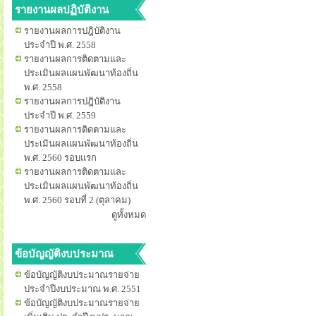
รายงานผลปฏิบัติงาน
รายงานผลการปฎิบัติงาน
ประจำปี พ.ศ. 2558
รายงานผลการติดตามและ
ประเมินผลแผนพัฒนาท้องถิ่น
พ.ศ. 2558
รายงานผลการปฎิบัติงาน
ประจำปี พ.ศ. 2559
รายงานผลการติดตามและ
ประเมินผลแผนพัฒนาท้องถิ่น
พ.ศ. 2560 รอบแรก
รายงานผลการติดตามและ
ประเมินผลแผนพัฒนาท้องถิ่น
พ.ศ. 2560 รอบที่ 2 (ตุลาคม)
ดูทั้งหมด
ข้อบัญญัติงบประมาณ
ข้อบัญญัติงบประมาณรายจ่าย
ประจำปีงบประมาณ พ.ศ. 2551
ข้อบัญญัติงบประมาณรายจ่าย