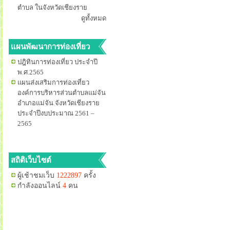
ตำบล ในจังหวัดเชียงราย
ดูทั้งหมด
แผนพัฒนาการท่องเที่ยว
ปฎิทินการท่องเที่ยว ประจำปี
พ.ศ.2565
แผนส่งเสริมการท่องเที่ยว
องค์การบริหารส่วนตำบลแม่จัน
อำเภอแม่จัน จังหวัดเชียงราย
ประจำปีงบประมาณ 2561 –
2565
สถิติเว็บไซต์
ผู้เช้าชมเว็บ
1222897
ครั้ง
กำลังออนไลน์
4
คน