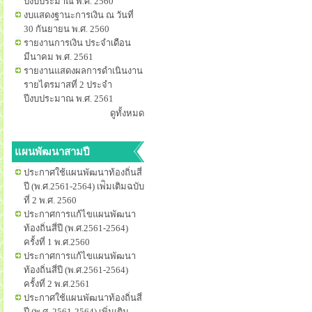
ปีงบประมาณ พ.ศ. 2560
งบแสดงฐานะการเงิน ณ วันที่
30 กันยายน พ.ศ. 2560
รายงานการเงิน ประจำเดือน
มีนาคม พ.ศ. 2561
รายงานแสดงผลการดำเนินงาน
รายไตรมาสที่ 2 ประจำ
ปีงบประมาณ พ.ศ. 2561
ดูทั้งหมด
แผนพัฒนาสามปี
ประกาศใช้แผนพัฒนาท้องถิ่นสี่
ปี (พ.ศ.2561-2564) เพ่ิมเติมฉบับ
ที่ 2 พ.ศ. 2560
ประกาศการแก้ไขแผนพัฒนา
ท้องถิ่นสี่ปี (พ.ศ.2561-2564)
ครั้งที่ 1 พ.ศ.2560
ประกาศการแก้ไขแผนพัฒนา
ท้องถิ่นสี่ปี (พ.ศ.2561-2564)
ครั้งที่ 2 พ.ศ.2561
ประกาศใช้แผนพัฒนาท้องถิ่นสี่
ปี (พ.ศ. 2561-2564) เพิ่มเติม