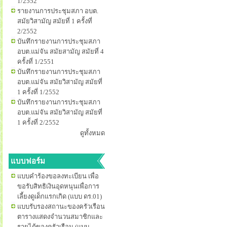
1/2552
รายงานการประชุมสภา อบต.
สมัยวิสามัญ สมัยที่ 1 ครั้งที่
2/2552
บันทึกรายงานการประชุมสภา
อบต.แม่จัน สมัยสามัญ สมัยที่ 4
ครั้งที่ 1/2551
บันทึกรายงานการประชุมสภา
อบต.แม่จัน สมัยวิสามัญ สมัยที่
1 ครั้งที่ 1/2552
บันทึกรายงานการประชุมสภา
อบต.แม่จัน สมัยวิสามัญ สมัยที่
1 ครั้งที่ 2/2552
ดูทั้งหมด
แบบฟอร์ม
แบบคำร้องขอลงทะเบียน เพื่อ
ขอรับสิทธิเงินอุดหนุนเพื่อการ
เลี้ยงดูเด็กแรกเกิด (แบบ ดร.01)
แบบรับรองสถานะของครัวเรือน
ตารางแสดงจำนวนสมาชิกและ
รายได้ของครัวเรือน (แบบ