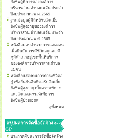
ยังชีพผู้พิการขององค์การ
บริหารส่วน ตำบลแม่จัน ประจำ
ปีงบประมาณ พ.ศ. 2565
ฐานข้อมูลผู้มีสิทธิรับเงินเบี้ย
ยังชีพผู้สูงอายุขององค์การ
บริหารส่วน ตำบลแม่จัน ประจำ
ปีงบประมาณ พ.ศ. 2565
หนังสือมอบอำนาจการแสดงตน
เพื่อยืนยันการมีชีวิตอยู่และ มี
ภูมิลำเนาอยู่เขตพื้นที่บริการ
ขององค์การบริหารส่วนตำบล
แม่จัน
หนังสือแสดงตนการดำรงชิวิตอ
ยู่ เพื่อยืนยันสิทธิขอรับเงินเบี้ย
ยังชีพผู้สูงอายุ เบี้ยความพิการ
และเงินสงเคราะห์เพื่อการ
ยังชีพผู้ป่วยเอดส
ดูทั้งหมด
สรุปผลการจัดซื้อจัดจ้าง e-
GP
ประกาศผู้ชนะการจัดซื้อจัดจ้าง