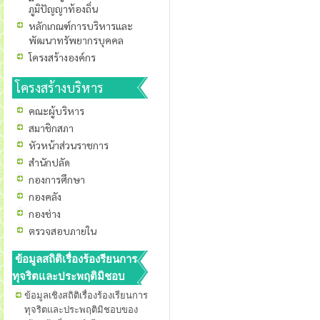
ภูมิปัญญาท้องถิ่น
หลักเกณฑ์การบริหารและ
พัฒนาทรัพยากรบุคคล
โครงสร้างองค์กร
โครงสร้างบริหาร
คณะผู้บริหาร
สมาชิกสภา
หัวหน้าส่วนราชการ
สำนักปลัด
กองการศึกษา
กองคลัง
กองช่าง
ตรวจสอบภายใน
ข้อมูลสถิติเรื่องร้องรียนการ
ทุจริตและประพฤติมิชอบ
ข้อมูลเชิงสถิติเรื่องร้องเรียนการ
ทุจริตและประพฤติมิชอบของ