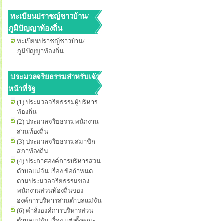
ทะเบียนปราชญ์ชาวบ้าน/
ภูมิปัญญาท้องถิ่น
ทะเบียนปราชญ์ชาวบ้าน/
ภูมิปัญญาท้องถิ่น
ประมวลจริยธรรมสำหรับเจ้า
หน้าที่รัฐ
(1) ประมวลจริยธรรมผู้บริหาร
ท้องถิ่น
(2) ประมวลจริยธรรมพนักงาน
ส่วนท้องถิ่น
(3) ประมวลจริยธรรมสมาชิก
สภาท้องถิ่น
(4) ประกาศองค์การบริหารส่วน
ตำบลแม่จัน เรื่อง ข้อกำหนด
ตามประมวลจริยธรรมของ
พนักงานส่วนท้องถิ่นของ
องค์การบริหารส่วนตำบลแม่จัน
(6) คำสั่งองค์การบริหารส่วน
ตำบลแม่จัน เรื่อง แต่งตั้งคณะ