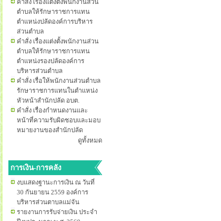
คำสั่ง เรื่องแต่งตั้งพนักงานส่วน
ตำบลให้รักษาราชการแทน
ตำแหน่งปลัดองค์การบริหาร
ส่วนตำบล
คำสั่ง เรื่องแต่งตั้งพนักงานส่วน
ตำบลให้รักษาราชการแทน
ตำแหน่งรองปลัดองค์การ
บริหารส่วนตำบล
คำสั่ง เรื่อให้พนักงานส่วนตำบล
รักษาราชการแทนในตำแหน่ง
หัวหน้าสำนักปลัด อบต.
คำสั่ง เรื่องกำหนดงานและ
หน้าที่ความรับผิดชอบและมอบ
หมายงานของสำนักปลัด
ดูทั้งหมด
การเงิน-การคลัง
งบแสดงฐานะการเงิน ณ วันที่
30 กันยายน 2559 องค์การ
บริหารส่วนตาบลแม่จัน
รายงานการรับจ่ายเงิน ประจำ