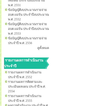
เพิ่มเติม ประจำปีงบประมาณ
พ.ศ. 2551
ข้อบัญญัติงบประมาณรายจ่าย
อบต.แม่จัน ประจำปีงบประมาณ
พ.ศ. 2552
ข้อบัญญัติงบประมาณรายจ่าย
อบต.แม่จัน ประจำปีงบประมาณ
พ.ศ. 2553
ข้อบัญญัติงบประมาณรายจ่าย
ประจำปี พ.ศ. 2556
ดูทั้งหมด
รายงานผลการดำเนินงาน
ประจำปี
รายงานผลการดำเนินงาน
ประจำปี พ.ศ. 2552
รายงานผลการติดตามและ
ประเมินผลแผน ประจำปี พ.ศ.
2554
รายงานผลการดำเนินงาน
ประจำปี พ.ศ. 2555
ผลการดำเนินงาน ประจำปี พ.ศ.