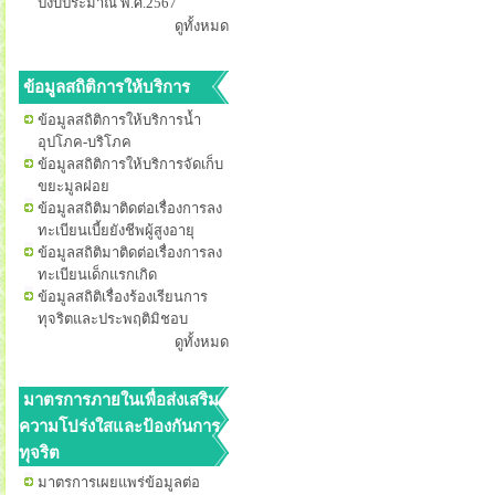
ปีงบประมาณ พ.ศ.2567
ดูทั้งหมด
ข้อมูลสถิติการให้บริการ
ข้อมูลสถิติการให้บริการน้ำ
อุปโภค-บริโภค
ข้อมูลสถิติการให้บริการจัดเก็บ
ขยะมูลฝอย
ข้อมูลสถิติมาติดต่อเรื่องการลง
ทะเบียนเบี้ยยังชีพผู้สูงอายุ
ข้อมูลสถิติมาติดต่อเรื่องการลง
ทะเบียนเด็กแรกเกิด
ข้อมูลสถิติเรื่องร้องเรียนการ
ทุจริตและประพฤติมิชอบ
ดูทั้งหมด
มาตรการภายในเพื่อส่งเสริม
ความโปร่งใสและป้องกันการ
ทุจริต
มาตรการเผยแพร่ข้อมูลต่อ