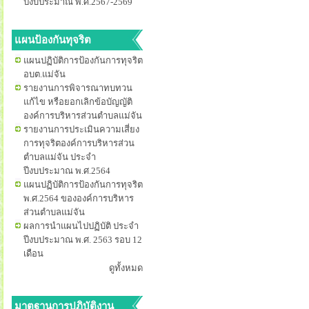
ปีงบประมาณ พ.ศ.2567-2569
แผนป้องกันทุจริต
แผนปฏิบัติการป้องกันการทุจริต
อบต.แม่จัน
รายงานการพิจารณาทบทวน
แก้ไข หรือยอกเลิกข้อบัญญัติ
องค์การบริหารส่วนตำบลแม่จัน
รายงานการประเมินความเสี่ยง
การทุจริตองค์การบริหารส่วน
ตำบลแม่จัน ประจำ
ปีงบประมาณ พ.ศ.2564
แผนปฏิบัติการป้องกันการทุจริต
พ.ศ.2564 ขององค์การบริหาร
ส่วนตำบลแม่จัน
ผลการนำแผนไปปฏิบัติ ประจำ
ปีงบประมาณ พ.ศ. 2563 รอบ 12
เดือน
ดูทั้งหมด
มาตฐานการปฏิบัติงาน