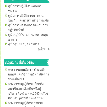
คู่มือการปฏิบัติงานพัฒนา
ชุมชน
คู่มือการปฏิบัติราชการงาน
ป้องกันและบรรเทาสาธารณภัย
คู่มือการป้องกันการละเว้นการ
ปฏิบัติหน้าที่
คู่มือปฏิบัติราชการงานควบคุม
อาคาร
คู่มือศูนย์ข้อมูลข่าวสาร
ดูทั้งหมด
กฏหมายที่เกี่ยวข้อง
พระราชกฤษฎีกาว่าด้วยหลัก
เกณฑ์และวิธีการบริหารกิจการ
บ้านเมืองที่ดี
พระราชบัญญัติการเลือกตั้ง
สมาชิกสภาท้องถิ่นหรือผู้
บริหารท้องถิ่น พ.ศ.2545 แก้ไช
เพิ่มเติม (ฉบับที่ 3)พ.ศ.2554
พระราชบัญญัติการอำนวย