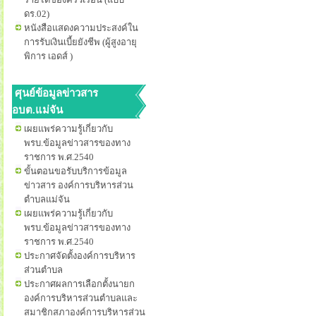
ดร.02)
หนังสือแสดงความประสงค์ใน
การรับเงินเบี้ยยังชีพ (ผู้สูงอายุ
พิการ เอดส์ )
ศุนย์ข้อมูลข่าวสาร
อบต.แม่จัน
เผยแพร่ความรู้เกี่ยวกับ
พรบ.ข้อมูลข่าวสารของทาง
ราชการ พ.ศ.2540
ขั้นตอนขอรับบริการข้อมูล
ข่าวสาร องค์การบริหารส่วน
ตำบลแม่จัน
เผยแพร่ความรู้เกี่ยวกับ
พรบ.ข้อมูลข่าวสารของทาง
ราชการ พ.ศ.2540
ประกาศจัดตั้งองค์การบริหาร
ส่วนตำบล
ประกาศผลการเลือกตั้งนายก
องค์การบริหารส่วนตำบลและ
สมาชิกสภาองค์การบริหารส่วน