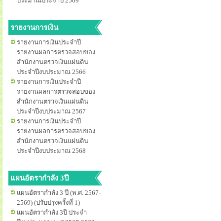
ประมาณประจำปี 2569
รายงานการเงิน
รายงานการเงินประจำปี
รายงานผลการตรวจสอบของ
สำนักงานตรวจเงินแผ่นดิน
ประจำปีงบประมาณ 2566
รายงานการเงินประจำปี
รายงานผลการตรวจสอบของ
สำนักงานตรวจเงินแผ่นดิน
ประจำปีงบประมาณ 2567
รายงานการเงินประจำปี
รายงานผลการตรวจสอบของ
สำนักงานตรวจเงินแผ่นดิน
ประจำปีงบประมาณ 2568
แผนอัตรากำลัง 3ปี
แผนอัตรากำลัง 3 ปี (พ.ศ. 2567-
2569) (ปรับปรุงครั้งที่ 1)
แผนอัตรากำลัง 3ปี ประจำ