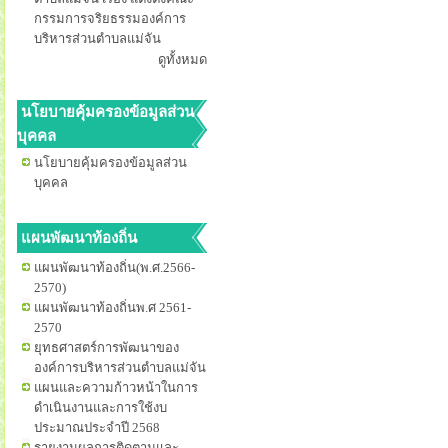
กรรมการจริยธรรมองค์การ
บริหารส่วนตำบลแม่จัน
ดูทั้งหมด
นโยบายคุ้มครองข้อมูลส่วน
บุคคล
นโยบายคุ้มครองข้อมูลส่วน
บุคคล
แผนพัฒนาท้องถิ่น
แผนพัฒนาท้องถิ่น(พ.ศ.2566-
2570)
แผนพัฒนาท้องถิ่นพ.ศ 2561-
2570
ยุทธศาสตร์การพัฒนาของ
องค์การบริหารส่วนตำบลแม่จัน
แผนและความก้าวหน้าในการ
ดำเนินงานและการใช้งบ
ประมาณประจำปี 2568
รายงานผลการติดตามและ