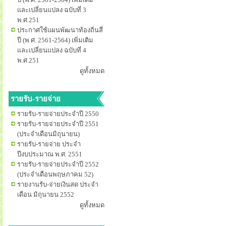
และเปลี่ยนแปลง ฉบับที่ 3
พ.ศ.251
ประกาศใช้แผนพัฒนาท้องถิ่นสี่
ปี (พ.ศ. 2561-2564) เพิ่มเติม
และเปลี่ยนแปลง ฉบับที่ 4
พ.ศ.251
ดูทั้งหมด
รายรับ-รายจ่าย
รายรับ-รายจ่ายประจำปี 2550
รายรับ-รายจ่ายประจำปี 2551
(ประจำเดือนมิถุนายน)
รายรับ-รายจ่าย ประจำ
ปีงบประมาณ พ.ศ. 2551
รายรับ-รายจ่ายประจำปี 2552
(ประจำเดือนพฤษภาคม 52)
รายงานรับ-จ่ายเงินสด ประจำ
เดือน มิถุนายน 2552
ดูทั้งหมด