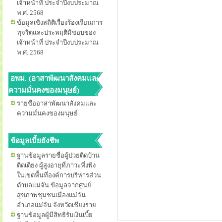
เจ้าหน้าที่ ประจำปีงบประมาณ
พ.ศ. 2568
ข้อมูลเชิงสถิติเรื่องร้องเรียนการ
ทุจริตและประพฤติมิชอบของ
เจ้าหน้าที่ ประจำปีงบประมาณ
พ.ศ. 2568
อพม. (อาสาพัฒนาสังคมและ
ความมั่นคงของมนุษย์)
รายชื่ออาสาพัฒนาสังคมและ
ความมั่นคงของมนุษย์
ข้อมูลเบี้ยยังชีพ
ฐานข้อมูลรายชื่อผู้ป่วยติดบ้าน
ติดเตียง ผู้สูงอายุที่ภาวะพึ่งพิง
ในเขตพื้นที่องค์การบริหารส่วน
ตำบลแม่จัน ข้อมูลจากศูนย์
สุขภาพชุมชนเมืองแม่จัน
อำเภอแม่จัน จังหวัดเชียงราย
ฐานข้อมูลผู้มีสิทธิรับเงินเบี้ย