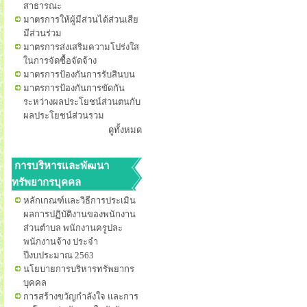
สาธารณะ
มาตรการให้ผู้มีส่วนได้ส่วนเสีย
มีส่วนร่วม
มาตรการส่งเสริมความโปร่งใส
ในการจัดซื้อจัดจ้าง
มาตรการป้องกันการรับสินบน
มาตรการป้องกันการขัดกัน
ระหว่างผลประโยชน์ส่วนตนกับ
ผลประโยชน์ส่วนรวม
ดูทั้งหมด
การบริหารและพัฒนา
ทรัพยากรบุคคล
หลักเกณฑ์และวิธีการประเมิน
ผลการปฏิบัติงานของพนักงาน
ส่วนตำบล พนักงานครูปละ
พนักงานจ้าง ประจำ
ปีงบประมาณ 2563
นโยบายการบริหารทรัพยากร
บุคคล
การสร้างขวัญกำลังใจ และการ