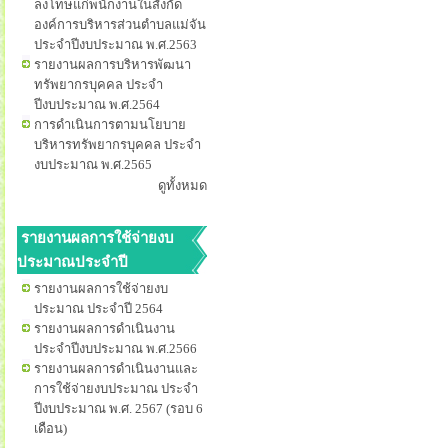
ลงโทษแก่พนักงานในสังกัด
องค์การบริหารส่วนตำบลแม่จัน
ประจำปีงบประมาณ พ.ศ.2563
รายงานผลการบริหารพัฒนา
ทรัพยากรบุคคล ประจำ
ปีงบประมาณ พ.ศ.2564
การดำเนินการตามนโยบาย
บริหารทรัพยากรบุคคล ประจำ
งบประมาณ พ.ศ.2565
ดูทั้งหมด
รายงานผลการใช้จ่ายงบ
ประมาณประจำปี
รายงานผลการใช้จ่ายงบ
ประมาณ ประจำปี 2564
รายงานผลการดำเนินงาน
ประจำปีงบประมาณ พ.ศ.2566
รายงานผลการดำเนินงานและ
การใช้จ่ายงบประมาณ ประจำ
ปีงบประมาณ พ.ศ. 2567 (รอบ 6
เดือน)