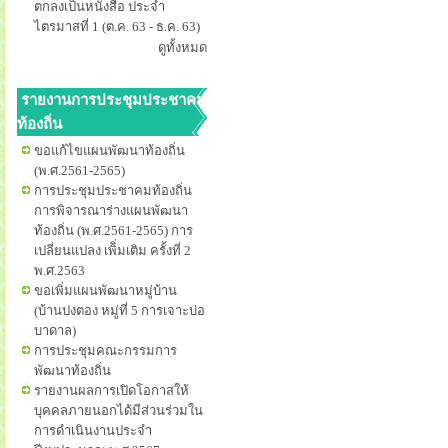
ตกลงเป็นหนังสือ ประจำ
ไตรมาสที่ 1 (ต.ค. 63 - ธ.ค. 63)
ดูทั้งหมด
รายงานการประชุมประชาคม
ท้องถิ่น
ขอแก้ไขแผนพัฒนาท้องถิ่น
(พ.ศ.2561-2565)
การประชุมประชาคมท้องถิ่น
การพิจารณาร่างแผนพัฒนา
ท้องถิ่น (พ.ศ.2561-2565) การ
เปลี่ยนแปลง เพิิ่มเติม ครั้งที่ 2
พ.ศ.2563
ขอเพิ่มแผนพัฒนาหมู่บ้าน
(บ้านปงตอง หมู่ที่ 5 การเจาะบ่อ
บาดาล)
การประชุมคณะกรรมการ
พัฒนาท้องถิ่น
รายงานผลการเปิดโอกาสให้
บุคคลภายนอกได้มีส่วนร่วมใน
การดำเนินงานประจำ