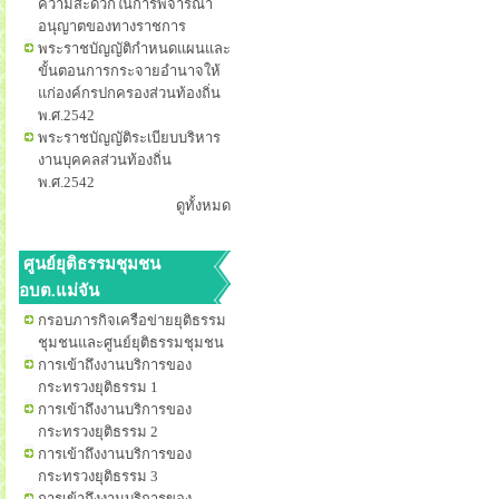
ความสะดวกในการพิจารณา
อนุญาตของทางราชการ
พระราชบัญญัติกำหนดแผนและ
ขั้นตอนการกระจายอำนาจให้
แก่องค์กรปกครองส่วนท้องถิ่น
พ.ศ.2542
พระราชบัญญัติระเบียบบริหาร
งานบุคคลส่วนท้องถิ่น
พ.ศ.2542
ดูทั้งหมด
ศูนย์ยุติธรรมชุมชน
อบต.แม่จัน
กรอบภารกิจเครือข่ายยุติธรรม
ชุมชนและศูนย์ยุติธรรมชุมชน
การเข้าถึงงานบริการของ
กระทรวงยุติธรรม 1
การเข้าถึงงานบริการของ
กระทรวงยุติธรรม 2
การเข้าถึงงานบริการของ
กระทรวงยุติธรรม 3
การเข้าถึงงานบริการของ