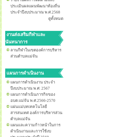
ประเมินผลแผนพัฒนาท้องถิ่น
ประจำปีงบประมาณ พ.ศ.2568
ดูทั้งหมด
งานส่งเสริมกีฬาและ
นันทนาการ
ลานกีฬาในเขตองค์การบริหาร
ส่วนตำบลแม่จัน
แผนการดำเนินงาน
แผนการดำเนินงาน ประจำ
ปีงบประมาณ พ.ศ. 2567
แผนการดำเนินภารกิจของ
อบต.แม่จัน พ.ศ.2566-2570
แผ่นแม่บทเทคโนโลยี
สารสนเทศ องค์การบริหารส่วน
ตำบลแม่จัน
แผนและความก้าวหน้าในการ
ดำเนินงานและการใช้งบ