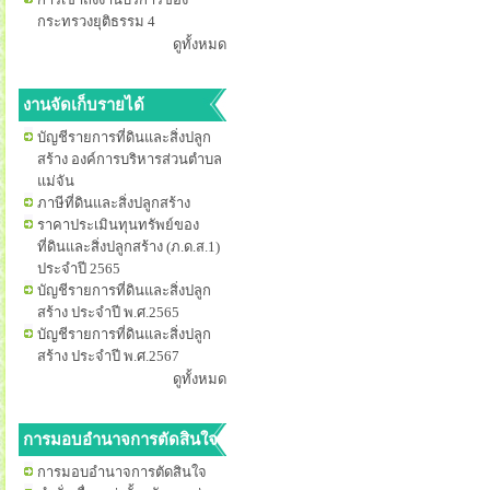
กระทรวงยุติธรรม 4
ดูทั้งหมด
งานจัดเก็บรายได้
บัญชีรายการที่ดินและสิ่งปลูก
สร้าง องค์การบริหารส่วนตำบล
แม่จัน
ภาษีที่ดินและสิ่งปลูกสร้าง
ราคาประเมินทุนทรัพย์ของ
ที่ดินและสิ่งปลูกสร้าง (ภ.ด.ส.1)
ประจำปี 2565
บัญชีรายการที่ดินและสิ่งปลูก
สร้าง ประจำปี พ.ศ.2565
บัญชีรายการที่ดินและสิ่งปลูก
สร้าง ประจำปี พ.ศ.2567
ดูทั้งหมด
การมอบอำนาจการตัดสินใจ
การมอบอำนาจการตัดสินใจ