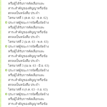
หรือผู้ได้รับการคัดเลือกและ
สาระสำคัญของสัญญาหรือข้อ
ตกลงเป็นหนังสือ ประจำ
ไตรมาสที่ 1 (ต.ค. 62 - ธ.ค. 62)
ประกาศผู้ชนะการจัดซื้อจัดจ้าง
หรือผู้ได้รับการคัดเลือกและ
สาระสำคัญของสัญญาหรือข้อ
ตกลงเป็นหนังสือ ประจำ
ไตรมาสที่ 2 (ม.ค. 63 - พ.ค. 63)
ประกาศผู้ชนะการจัดซื้อจัดจ้าง
หรือผู้ได้รับการคัดเลือกและ
สาระสำคัญของสัญญาหรือข้อ
ตกลงเป็นหนังสือ ประจำ
ไตรมาสที่ 3 (เม.ษ. 63 - มิ.ย. 63)
ประกาศผู้ชนะการจัดซื้อจัดจ้าง
หรือผู้ได้รับการคัดเลือกและ
สาระสำคัญของสัญญาหรือข้อ
ตกลงเป็นหนังสือ ประจำ
ไตรมาสที่ 4 (ก.ค. 63 - ก.ย. 63)
ประกาศผู้ชนะการจัดซื้อจัดจ้าง
หรือผู้ได้รับการคัดเลือกและ
สาระสำคัญของสัญญาหรือข้อ