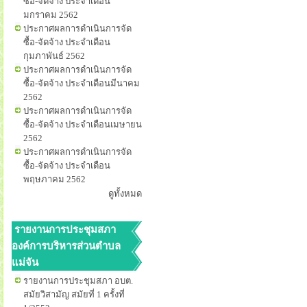
ซื้อ-จัดจ้าง ประจำเดือน
มกราคม 2562
ประกาศผลการดำเนินการจัด
ซื้อ-จัดจ้าง ประจำเดือน
กุมภาพันธ์ 2562
ประกาศผลการดำเนินการจัด
ซื้อ-จัดจ้าง ประจำเดือนมีนาคม
2562
ประกาศผลการดำเนินการจัด
ซื้อ-จัดจ้าง ประจำเดือนเมษายน
2562
ประกาศผลการดำเนินการจัด
ซื้อ-จัดจ้าง ประจำเดือน
พฤษภาคม 2562
ดูทั้งหมด
รายงานการประชุมสภา
องค์การบริหารส่วนตำบล
แม่จัน
รายงานการประชุมสภา อบต.
สมัยวิสามัญ สมัยที่ 1 ครั้งที่