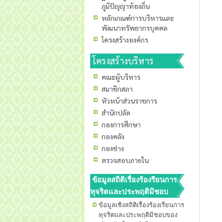
ภูมิปัญญาท้องถิ่น
หลักเกณฑ์การบริหารและ
พัฒนาทรัพยากรบุคคล
โครงสร้างองค์กร
โครงสร้างบริหาร
คณะผู้บริหาร
สมาชิกสภา
หัวหน้าส่วนราชการ
สำนักปลัด
กองการศึกษา
กองคลัง
กองช่าง
ตรวจสอบภายใน
ข้อมูลสถิติเรื่องร้องรียนการ
ทุจริตและประพฤติมิชอบ
ข้อมูลเชิงสถิติเรื่องร้องเรียนการ
ทุจริตและประพฤติมิชอบของ