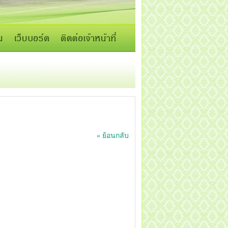
« ย้อนกลับ