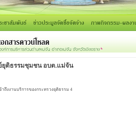
ย์ยุติธรรมชุมชน อบต.แม่จัน
ข้าถึงงานบริการของกระทรวงยุติธรรม 4