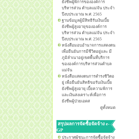
ยังชีพผู้พิการขององค์การ
บริหารส่วน ตำบลแม่จัน ประจำ
ปีงบประมาณ พ.ศ. 2565
ฐานข้อมูลผู้มีสิทธิรับเงินเบี้ย
ยังชีพผู้สูงอายุขององค์การ
บริหารส่วน ตำบลแม่จัน ประจำ
ปีงบประมาณ พ.ศ. 2565
หนังสือมอบอำนาจการแสดงตน
เพื่อยืนยันการมีชีวิตอยู่และ มี
ภูมิลำเนาอยู่เขตพื้นที่บริการ
ขององค์การบริหารส่วนตำบล
แม่จัน
หนังสือแสดงตนการดำรงชิวิตอ
ยู่ เพื่อยืนยันสิทธิขอรับเงินเบี้ย
ยังชีพผู้สูงอายุ เบี้ยความพิการ
และเงินสงเคราะห์เพื่อการ
ยังชีพผู้ป่วยเอดส
ดูทั้งหมด
สรุปผลการจัดซื้อจัดจ้าง e-
GP
ประกาศผู้ชนะการจัดซื้อจัดจ้าง