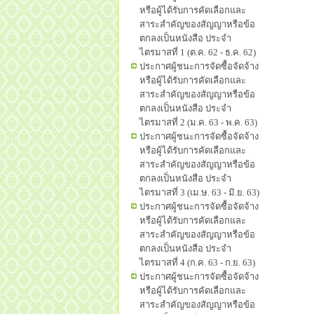
หรือผู้ได้รับการคัดเลือกและ
สาระสำคัญของสัญญาหรือข้อ
ตกลงเป็นหนังสือ ประจำ
ไตรมาสที่ 1 (ต.ค. 62 - ธ.ค. 62)
ประกาศผู้ชนะการจัดซื้อจัดจ้าง
หรือผู้ได้รับการคัดเลือกและ
สาระสำคัญของสัญญาหรือข้อ
ตกลงเป็นหนังสือ ประจำ
ไตรมาสที่ 2 (ม.ค. 63 - พ.ค. 63)
ประกาศผู้ชนะการจัดซื้อจัดจ้าง
หรือผู้ได้รับการคัดเลือกและ
สาระสำคัญของสัญญาหรือข้อ
ตกลงเป็นหนังสือ ประจำ
ไตรมาสที่ 3 (เม.ษ. 63 - มิ.ย. 63)
ประกาศผู้ชนะการจัดซื้อจัดจ้าง
หรือผู้ได้รับการคัดเลือกและ
สาระสำคัญของสัญญาหรือข้อ
ตกลงเป็นหนังสือ ประจำ
ไตรมาสที่ 4 (ก.ค. 63 - ก.ย. 63)
ประกาศผู้ชนะการจัดซื้อจัดจ้าง
หรือผู้ได้รับการคัดเลือกและ
สาระสำคัญของสัญญาหรือข้อ